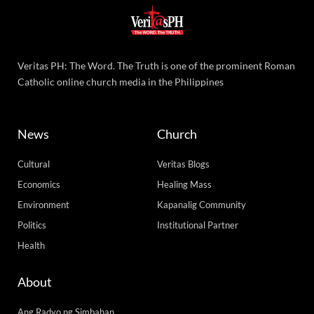
Veritas PH: The Word. The Truth is one of the prominent Roman
Catholic online church media in the Philippines
News
Church
Cultural
Veritas Blogs
Economics
Healing Mass
Environment
Kapanalig Community
Politics
Institutional Partner
Health
About
Ang Radyo ng Simbahan