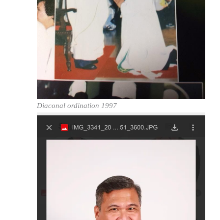
Diaconal ordination 1997