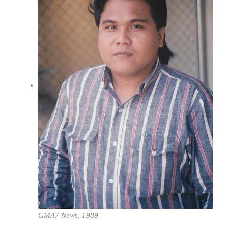
GMA7 News, 1989.