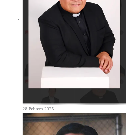
28 Pebrero 2025