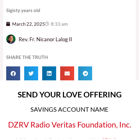
Sigisty years old
March 22, 2025
8:33 am
Rev. Fr. Nicanor Lalog II
SHARE THE TRUTH
SEND YOUR LOVE OFFERING
SAVINGS ACCOUNT NAME
DZRV Radio Veritas Foundation, Inc.