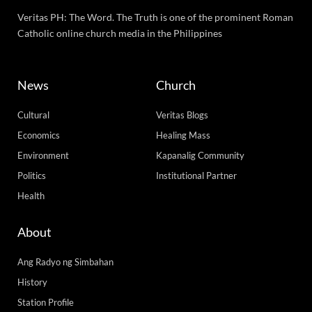
Veritas PH: The Word. The Truth is one of the prominent Roman
Catholic online church media in the Philippines
News
Church
Cultural
Veritas Blogs
Economics
Healing Mass
Environment
Kapanalig Community
Politics
Institutional Partner
Health
About
Ang Radyo ng Simbahan
History
Station Profile