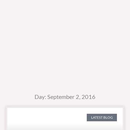
Day: September 2, 2016
LATEST BLOG