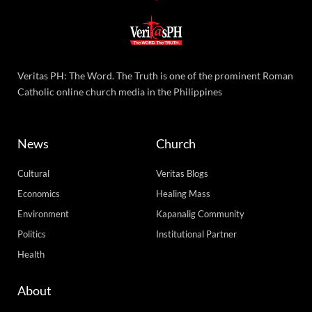
Veritas PH: The Word. The Truth is one of the prominent Roman
Catholic online church media in the Philippines
News
Church
Cultural
Veritas Blogs
Economics
Healing Mass
Environment
Kapanalig Community
Politics
Institutional Partner
Health
About