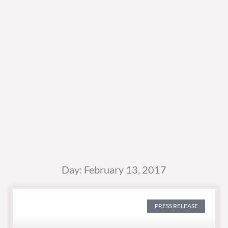
Day: February 13, 2017
PRESS RELEASE