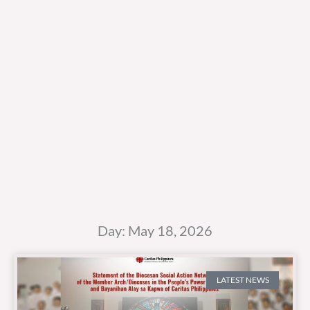
Day: May 18, 2026
LATEST NEWS