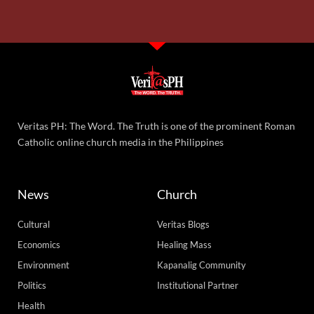
Veritas PH: The Word. The Truth is one of the prominent Roman
Catholic online church media in the Philippines
News
Church
Cultural
Veritas Blogs
Economics
Healing Mass
Environment
Kapanalig Community
Politics
Institutional Partner
Health