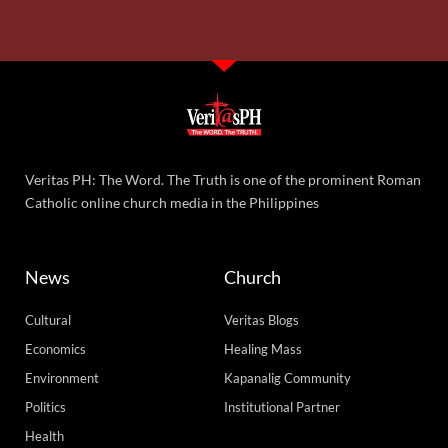
Veritas PH: The Word. The Truth is one of the prominent Roman
Catholic online church media in the Philippines
News
Church
Cultural
Veritas Blogs
Economics
Healing Mass
Environment
Kapanalig Community
Politics
Institutional Partner
Health