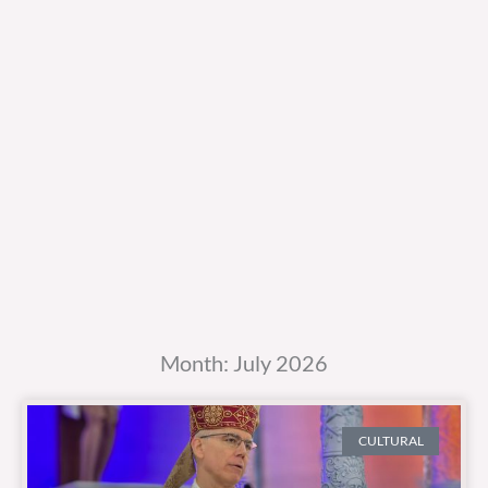
Month: July 2026
CULTURAL