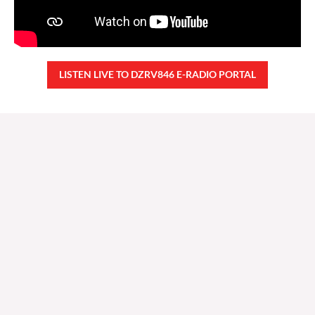
LISTEN LIVE TO DZRV846 E-RADIO PORTAL