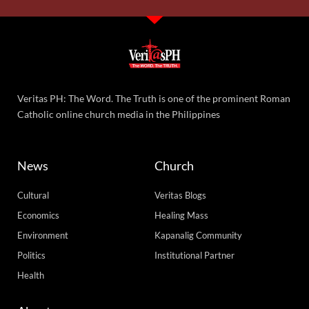
Veritas PH: The Word. The Truth is one of the prominent Roman
Catholic online church media in the Philippines
News
Church
Cultural
Veritas Blogs
Economics
Healing Mass
Environment
Kapanalig Community
Politics
Institutional Partner
Health