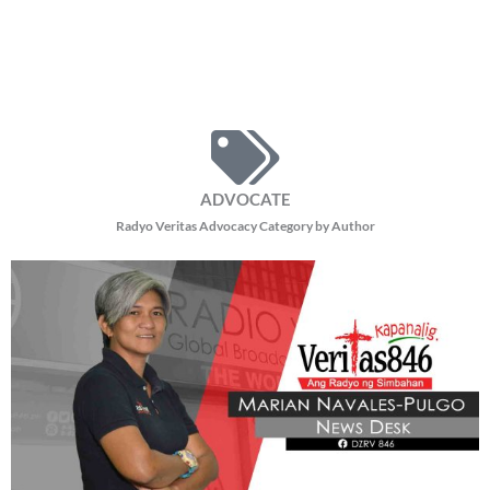
ADVOCATE
Radyo Veritas Advocacy Category by Author