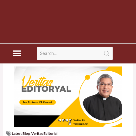
Latest Blog
,
Veritas Editorial