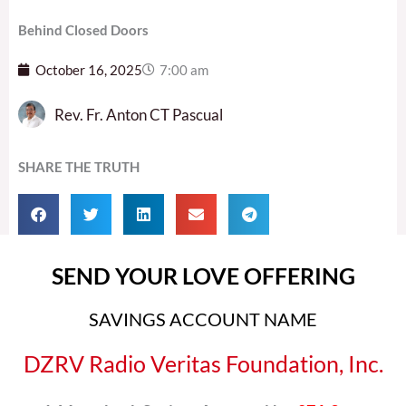
Behind Closed Doors
October 16, 2025
7:00 am
Rev. Fr. Anton CT Pascual
SHARE THE TRUTH
SEND YOUR LOVE OFFERING
SAVINGS ACCOUNT NAME
DZRV Radio Veritas Foundation, Inc.