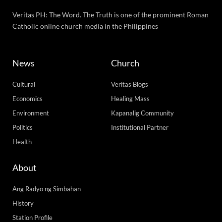
Veritas PH: The Word. The Truth is one of the prominent Roman
Catholic online church media in the Philippines
News
Church
Cultural
Veritas Blogs
Economics
Healing Mass
Environment
Kapanalig Community
Politics
Institutional Partner
Health
About
Ang Radyo ng Simbahan
History
Station Profile