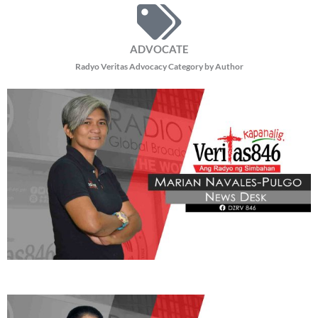
ADVOCATE
Radyo Veritas Advocacy Category by Author