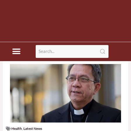
Health
,
Latest News