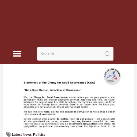
Latest News
,
Politics