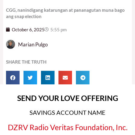
CGG, nanindigang katarungan at pananagutan muna bago
ang snap election
October 6, 2025
5:55 pm
Marian Pulgo
SHARE THE TRUTH
SEND YOUR LOVE OFFERING
SAVINGS ACCOUNT NAME
DZRV Radio Veritas Foundation, Inc.