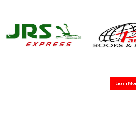
Learn Mo