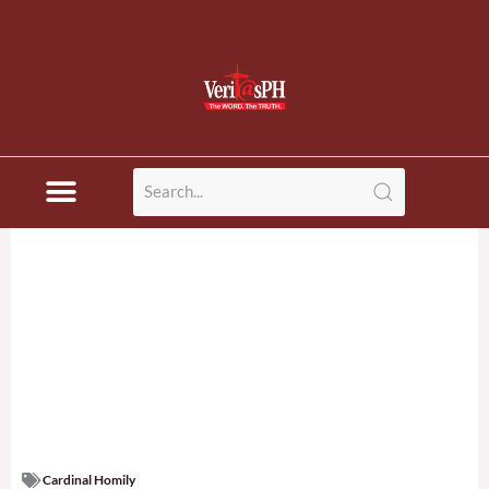
Cardinal Homily