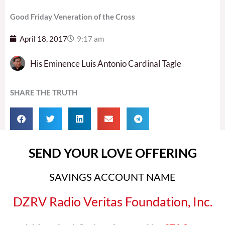
Good Friday Veneration of the Cross
April 18, 2017
9:17 am
His Eminence Luis Antonio Cardinal Tagle
SHARE THE TRUTH
SEND YOUR LOVE OFFERING
SAVINGS ACCOUNT NAME
DZRV Radio Veritas Foundation, Inc.