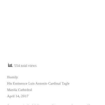
554 total views
Homily
His Eminence Luis Antonio Cardinal Tagle
Manila Cathedral
April 14, 2017