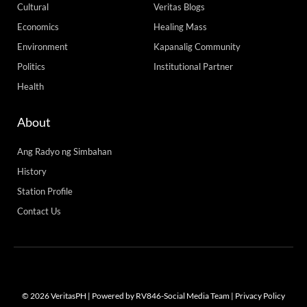
Cultural
Veritas Blogs
Economics
Healing Mass
Environment
Kapanalig Community
Politics
Institutional Partner
Health
About
Ang Radyo ng Simbahan
History
Station Profile
Contact Us
© 2026 VeritasPH | Powered by RV846-Social Media Team |
Privacy Policy