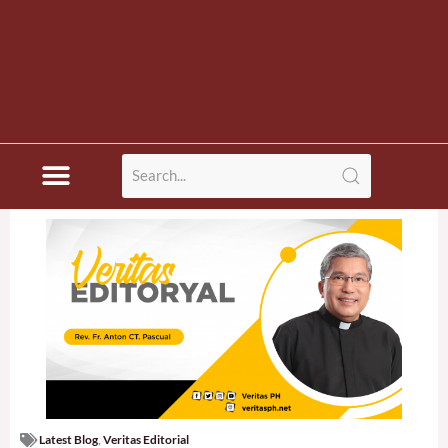
Latest Blog
,
Veritas Editorial