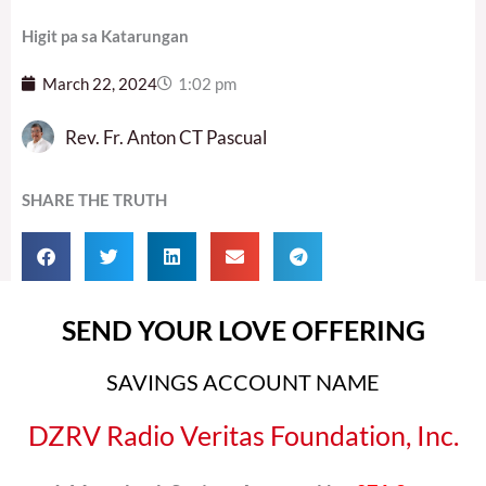
Higit pa sa Katarungan
March 22, 2024
1:02 pm
Rev. Fr. Anton CT Pascual
SHARE THE TRUTH
SEND YOUR LOVE OFFERING
SAVINGS ACCOUNT NAME
DZRV Radio Veritas Foundation, Inc.