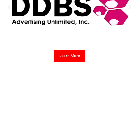
Learn More