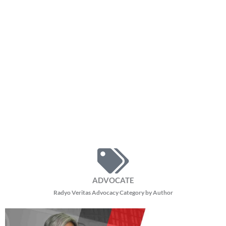
ADVOCATE
Radyo Veritas Advocacy Category by Author