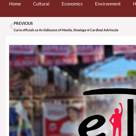
Home
Cultural
Economics
Environment
H
PREVIOUS
Prev
Curia officials sa Archdiocese of Manila, itinalaga ni Cardinal Advincula