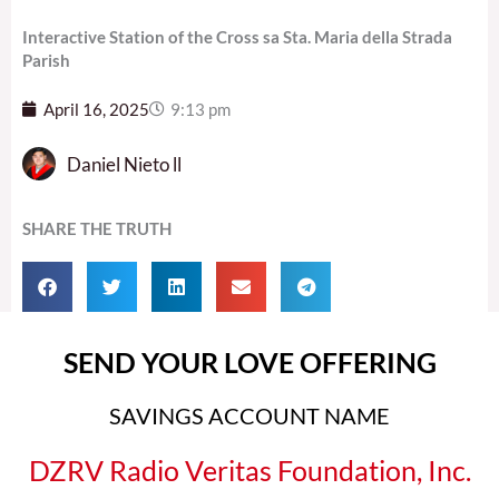
Interactive Station of the Cross sa Sta. Maria della Strada
Parish
April 16, 2025
9:13 pm
Daniel Nieto ll
SHARE THE TRUTH
SEND YOUR LOVE OFFERING
SAVINGS ACCOUNT NAME
DZRV Radio Veritas Foundation, Inc.