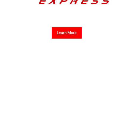
Learn More