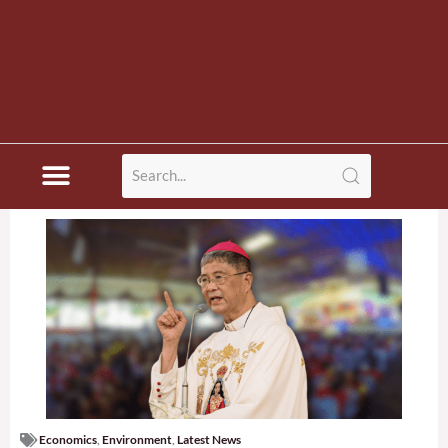
Economics
,
Environment
,
Latest News