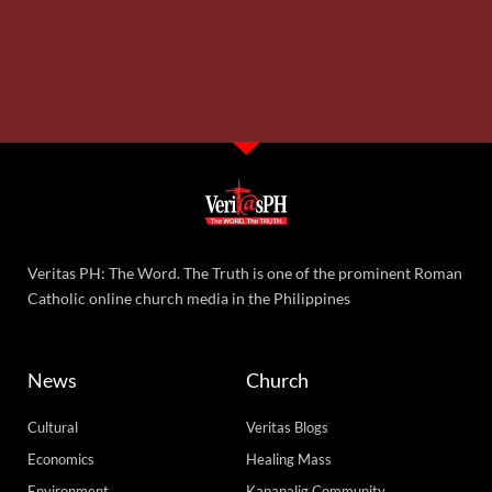
Veritas PH: The Word. The Truth is one of the prominent Roman
Catholic online church media in the Philippines
News
Church
Cultural
Veritas Blogs
Economics
Healing Mass
Environment
Kapanalig Community