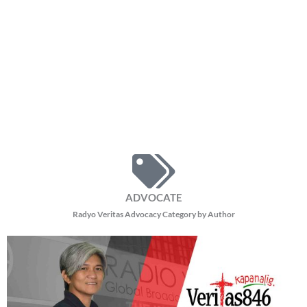
ADVOCATE
Radyo Veritas Advocacy Category by Author