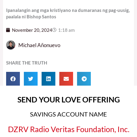
Ipanalangin ang mga kristiyano na dumaranas ng pag-uusig,
paalala ni Bishop Santos
November 20, 2024
1:18 am
Michael Añonuevo
SHARE THE TRUTH
SEND YOUR LOVE OFFERING
SAVINGS ACCOUNT NAME
DZRV Radio Veritas Foundation, Inc.