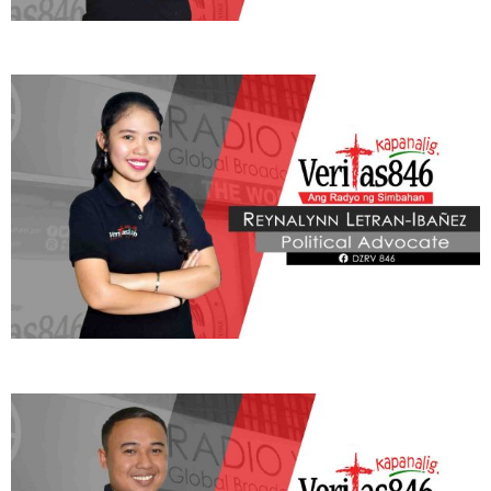
Learn More