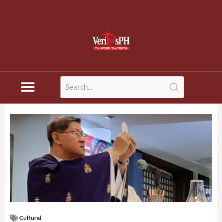
Cultural