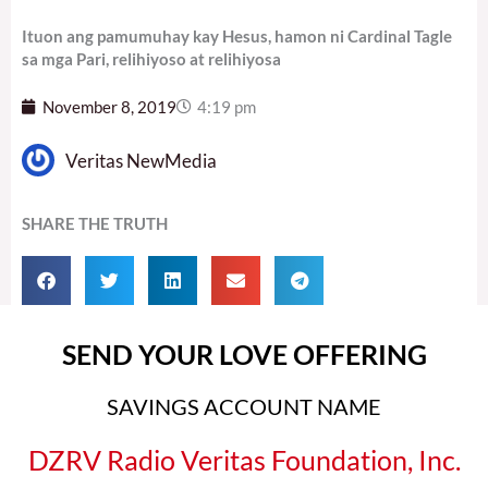
Ituon ang pamumuhay kay Hesus, hamon ni Cardinal Tagle
sa mga Pari, relihiyoso at relihiyosa
November 8, 2019
4:19 pm
Veritas NewMedia
SHARE THE TRUTH
SEND YOUR LOVE OFFERING
SAVINGS ACCOUNT NAME
DZRV Radio Veritas Foundation, Inc.