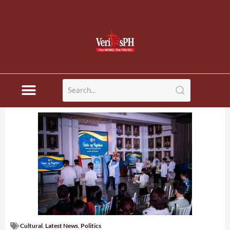
Cultural
,
Latest News
,
Politics