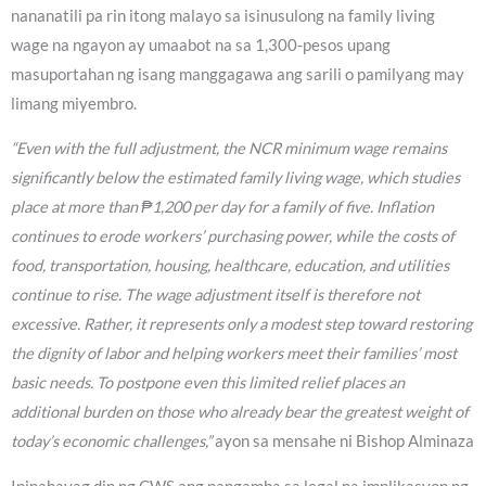
nananatili pa rin itong malayo sa isinusulong na family living
wage na ngayon ay umaabot na sa 1,300-pesos upang
masuportahan ng isang manggagawa ang sarili o pamilyang may
limang miyembro.
“Even with the full adjustment, the NCR minimum wage remains
significantly below the estimated family living wage, which studies
place at more than ₱1,200 per day for a family of five. Inflation
continues to erode workers’ purchasing power, while the costs of
food, transportation, housing, healthcare, education, and utilities
continue to rise. The wage adjustment itself is therefore not
excessive. Rather, it represents only a modest step toward restoring
the dignity of labor and helping workers meet their families’ most
basic needs. To postpone even this limited relief places an
additional burden on those who already bear the greatest weight of
today’s economic challenges,”
ayon sa mensahe ni Bishop Alminaza