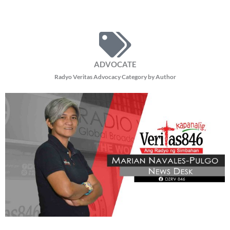
ADVOCATE
Radyo Veritas Advocacy Category by Author