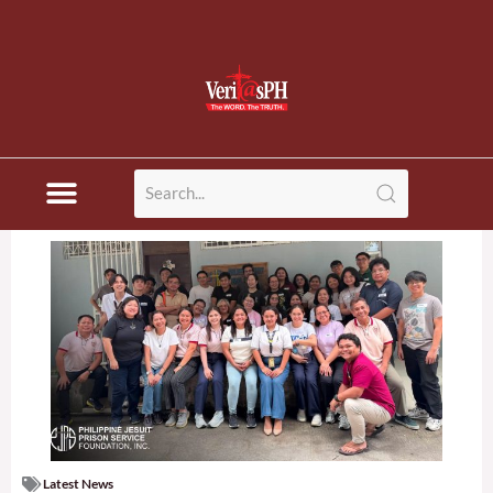
Latest News