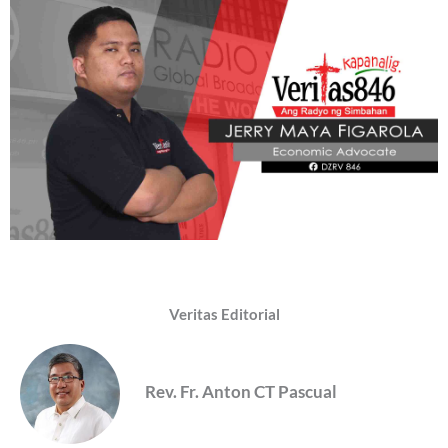
Veritas Editorial
Rev. Fr. Anton CT Pascual