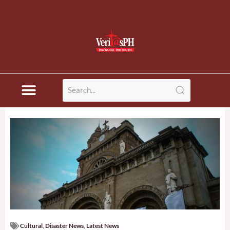
Cultural
,
Disaster News
,
Latest News