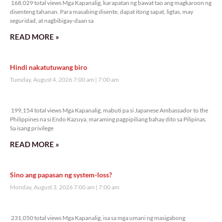
Veritas Editorial