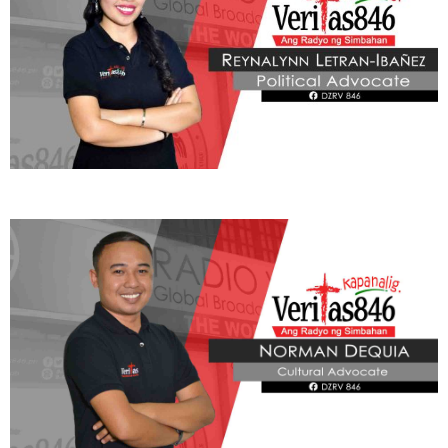
Learn More