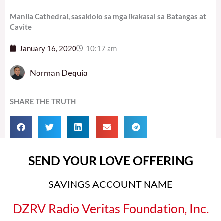
Manila Cathedral, sasaklolo sa mga ikakasal sa Batangas at
Cavite
January 16, 2020
10:17 am
Norman Dequia
SHARE THE TRUTH
SEND YOUR LOVE OFFERING
SAVINGS ACCOUNT NAME
DZRV Radio Veritas Foundation, Inc.