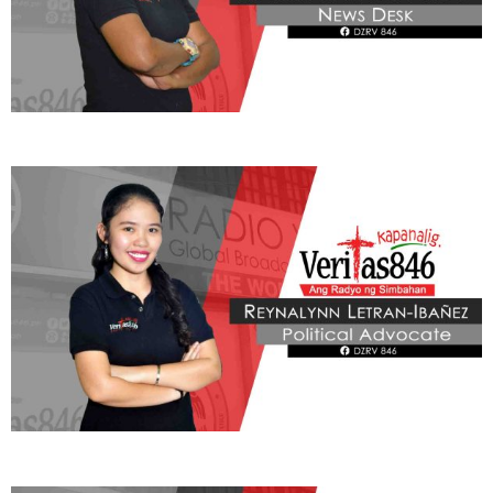
Learn More