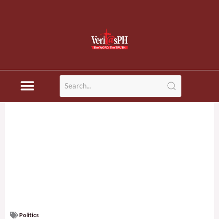
Politics