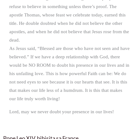
refuse to believe in something unless there’s proof. The
apostle Thomas, whose feast we celebrate today, earned this
title. He double doubted when he did not believe the other
apostles, and when he did not believe that Jesus rose from the
dead.
As Jesus said, “Blessed are those who have not seen and have
believed.” If we have a deep relationship with God, there
would be NO ROOM to doubt his presence in our lives and in
his unfailing love. This is how powerful Faith can be: We do
not need eyes to see because it is our hearts that see. It is this
that makes our life less of a humdrum. It is this that makes
our life truly worth living!
Lord, may we never doubt your presence in our lives!
Pope Leo XIV, bibisita sa France