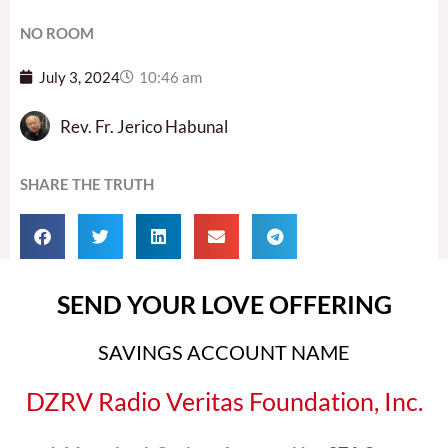
NO ROOM
July 3, 2024
10:46 am
Rev. Fr. Jerico Habunal
SHARE THE TRUTH
SEND YOUR LOVE OFFERING
SAVINGS ACCOUNT NAME
DZRV Radio Veritas Foundation, Inc.