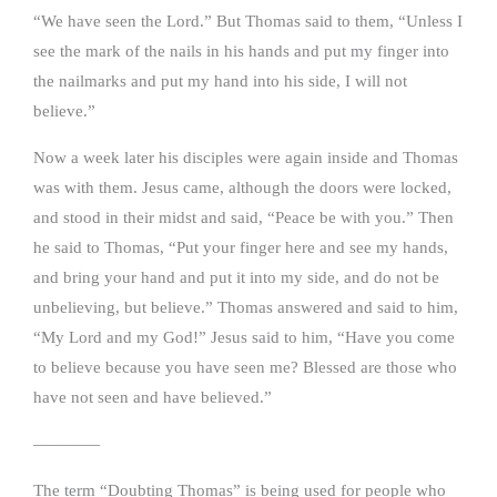
“We have seen the Lord.” But Thomas said to them, “Unless I
see the mark of the nails in his hands and put my finger into
the nailmarks and put my hand into his side, I will not
believe.”
Now a week later his disciples were again inside and Thomas
was with them. Jesus came, although the doors were locked,
and stood in their midst and said, “Peace be with you.” Then
he said to Thomas, “Put your finger here and see my hands,
and bring your hand and put it into my side, and do not be
unbelieving, but believe.” Thomas answered and said to him,
“My Lord and my God!” Jesus said to him, “Have you come
to believe because you have seen me? Blessed are those who
have not seen and have believed.”
————
The term “Doubting Thomas” is being used for people who