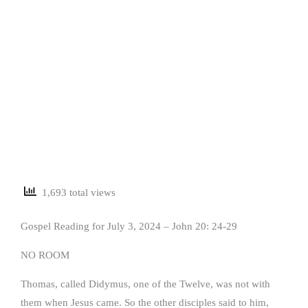
1,693 total views
Gospel Reading for July 3, 2024 – John 20: 24-29
NO ROOM
Thomas, called Didymus, one of the Twelve, was not with
them when Jesus came. So the other disciples said to him,