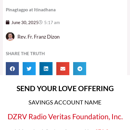
Pinagtagpo at Itinadhana
June 30, 2025
5:17 am
Rev. Fr. Franz Dizon
SHARE THE TRUTH
SEND YOUR LOVE OFFERING
SAVINGS ACCOUNT NAME
DZRV Radio Veritas Foundation, Inc.