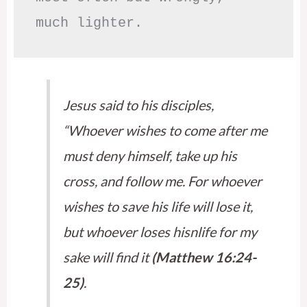
much lighter.
Jesus said to his disciples,
“Whoever wishes to come after me
must deny himself, take up his
cross, and follow me. For whoever
wishes to save his life will lose it,
but whoever loses hisnlife for my
sake will find it
(Matthew 16:24-
25)
.