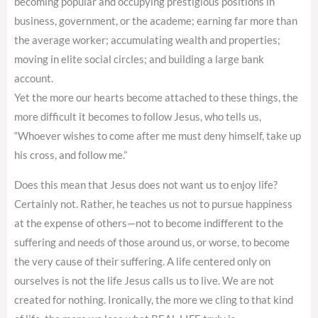
becoming popular and occupying prestigious positions in
business, government, or the academe; earning far more than
the average worker; accumulating wealth and properties;
moving in elite social circles; and building a large bank
account.
Yet the more our hearts become attached to these things, the
more difficult it becomes to follow Jesus, who tells us,
“Whoever wishes to come after me must deny himself, take up
his cross, and follow me.”
Does this mean that Jesus does not want us to enjoy life?
Certainly not. Rather, he teaches us not to pursue happiness
at the expense of others—not to become indifferent to the
suffering and needs of those around us, or worse, to become
the very cause of their suffering. A life centered only on
ourselves is not the life Jesus calls us to live. We are not
created for nothing. Ironically, the more we cling to that kind