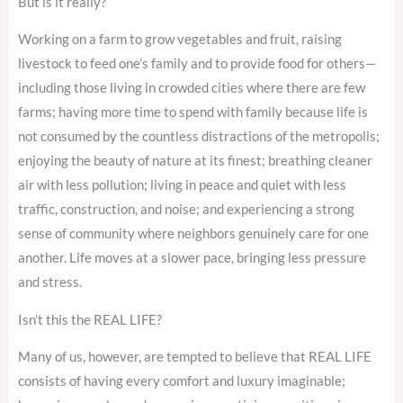
But is it really?
Working on a farm to grow vegetables and fruit, raising
livestock to feed one’s family and to provide food for others—
including those living in crowded cities where there are few
farms; having more time to spend with family because life is
not consumed by the countless distractions of the metropolis;
enjoying the beauty of nature at its finest; breathing cleaner
air with less pollution; living in peace and quiet with less
traffic, construction, and noise; and experiencing a strong
sense of community where neighbors genuinely care for one
another. Life moves at a slower pace, bringing less pressure
and stress.
Isn’t this the REAL LIFE?
Many of us, however, are tempted to believe that REAL LIFE
consists of having every comfort and luxury imaginable;