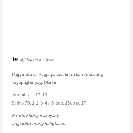
4,354 total views
Paggunita sa Pagpapakasakit ni San Juan, ang
Tagapagbinyag, Martir
Jeremias 1, 17-19
Salmo 70, 1-2. 3-4a. 5-6ab. 15ab at 17
Patuloy kong isasaysay
ang dulot mong kaligtasan.