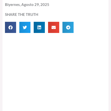
Biyernes, Agosto 29, 2025
SHARE THE TRUTH