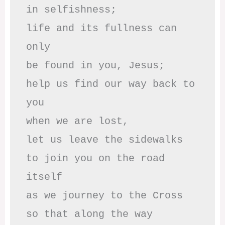
in selfishness;

life and its fullness can 
only

be found in you, Jesus;

help us find our way back to 
you

when we are lost,

let us leave the sidewalks

to join you on the road 
itself

as we journey to the Cross

so that along the way
