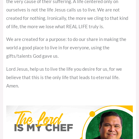
the very cause of their suffering. A life centered only on
ourselves is not the life Jesus calls us to live. We are not
created for nothing. Ironically, the more we cling to that kind
of life, the more we lose what REAL LIFE truly is.
We are created for a purpose: to do our share in making the
world a good place to live in for everyone, using the
gifts/talents God gave us.
Lord Jesus, help us to live the life you desire for us, for we
believe that this is the only life that leads to eternal life.
Amen.