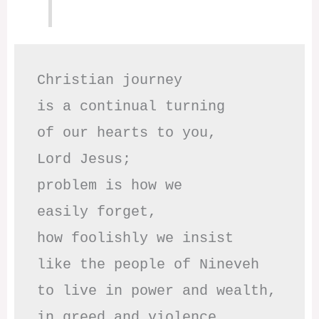
Christian journey

is a continual turning 

of our hearts to you,

Lord Jesus;

problem is how we 

easily forget,

how foolishly we insist

like the people of Nineveh

to live in power and wealth,

in greed and violence,
