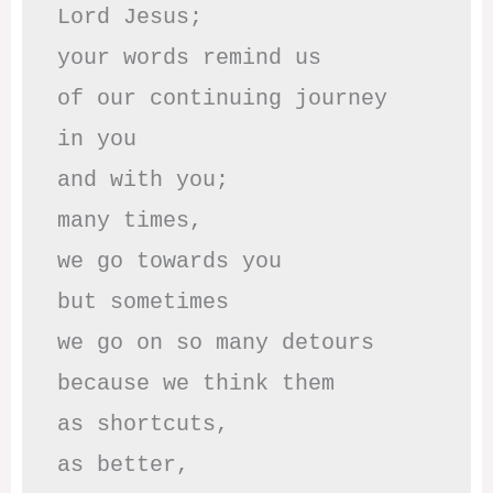
Lord Jesus; 

your words remind us 

of our continuing journey

in you

and with you;

many times, 

we go towards you

but sometimes

we go on so many detours

because we think them

as shortcuts,

as better,
