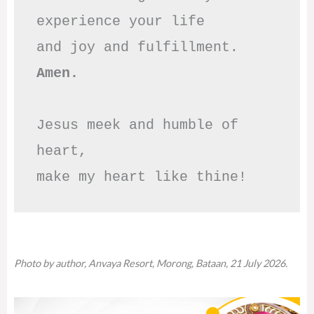
experience your life

Amen.
Jesus meek and humble of 
heart,

make my heart like thine!
Photo by author, Anvaya Resort, Morong, Bataan, 21 July 2026.