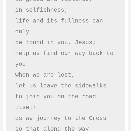
in selfishness;

life and its fullness can 
only

be found in you, Jesus;

help us find our way back to 
you

when we are lost,

let us leave the sidewalks

to join you on the road 
itself

as we journey to the Cross

so that along the way
