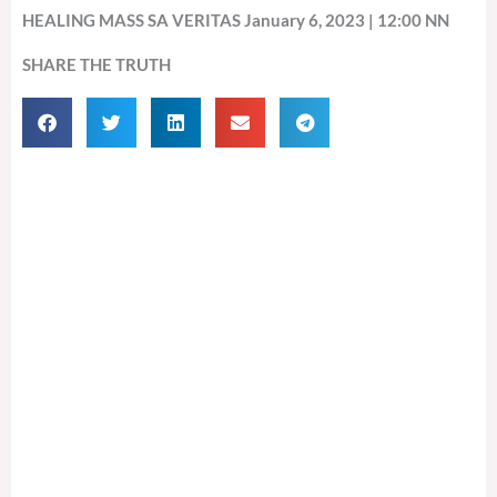
HEALING MASS SA VERITAS January 6, 2023 | 12:00 NN
SHARE THE TRUTH