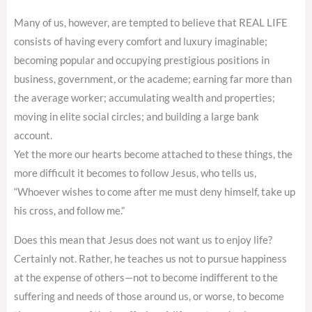
Many of us, however, are tempted to believe that REAL LIFE
consists of having every comfort and luxury imaginable;
becoming popular and occupying prestigious positions in
business, government, or the academe; earning far more than
the average worker; accumulating wealth and properties;
moving in elite social circles; and building a large bank
account.
Yet the more our hearts become attached to these things, the
more difficult it becomes to follow Jesus, who tells us,
“Whoever wishes to come after me must deny himself, take up
his cross, and follow me.”
Does this mean that Jesus does not want us to enjoy life?
Certainly not. Rather, he teaches us not to pursue happiness
at the expense of others—not to become indifferent to the
suffering and needs of those around us, or worse, to become