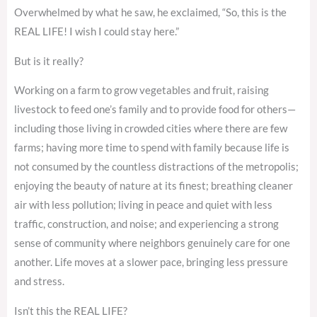
Overwhelmed by what he saw, he exclaimed, “So, this is the
REAL LIFE! I wish I could stay here.”
But is it really?
Working on a farm to grow vegetables and fruit, raising
livestock to feed one’s family and to provide food for others—
including those living in crowded cities where there are few
farms; having more time to spend with family because life is
not consumed by the countless distractions of the metropolis;
enjoying the beauty of nature at its finest; breathing cleaner
air with less pollution; living in peace and quiet with less
traffic, construction, and noise; and experiencing a strong
sense of community where neighbors genuinely care for one
another. Life moves at a slower pace, bringing less pressure
and stress.
Isn’t this the REAL LIFE?