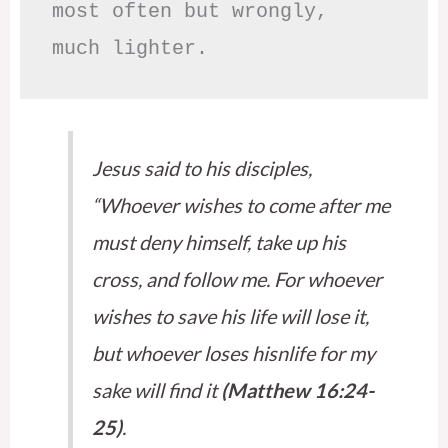
most often but wrongly,

much lighter.
Jesus said to his disciples,
“Whoever wishes to come after me
must deny himself, take up his
cross, and follow me. For whoever
wishes to save his life will lose it,
but whoever loses hisnlife for my
sake will find it
(Matthew 16:24-
25)
.