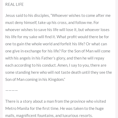
REAL LIFE
Jesus said to his disciples, “Whoever wishes to come after me
must deny himself, take up his cross, and follow me. For
whoever wishes to save his life will lose it, but whoever loses
his life for my sake will find it. What profit would there be for
one to gain the whole world and forfeit his life? Or what can
one give in exchange for his life? For the Son of Man will come
with his angels in his Father’s glory, and then he will repay
each according to his conduct. Amen, I say to you, there are
some standing here who will not taste death until they see the
Son of Man coming in his Kingdom.”
————
There is a story about a man from the province who visited
Metro Manila for the first time. He was taken to the huge
malls, magnificent fountains, and luxurious resorts.