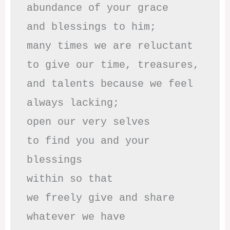
abundance of your grace

and blessings to him;

many times we are reluctant 

to give our time, treasures,

and talents because we feel

always lacking;

open our very selves 

to find you and your 
blessings

within so that 

we freely give and share

whatever we have
