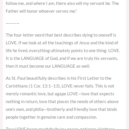
follow me, and where I am, there also will my servant be. The
Father will honor whoever serves me.”
————
The four-letter word that best describes dying to oneself is
LOVE. If we look at all the teachings of Jesus and the kind of
life he lived, everything ultimately points to one thing: LOVE.
It is the LANGUAGE of God, and if we are truly his servants,
then it must become our LANGUAGE as well.
As St. Paul beautifully describes in his First Letter to the
Corinthians (1 Cor. 13:1–13), LOVE never fails. This is not
merely romantic love, but agape LOVE—love that expects
nothing in return, love that places the needs of others above
one’s own, and philia—brotherly and friendly love that binds
people together in genuine care and compassion.