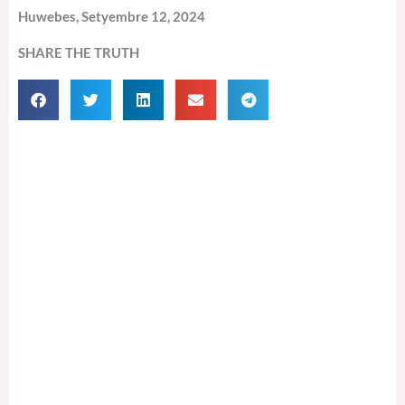
Huwebes, Setyembre 12, 2024
SHARE THE TRUTH