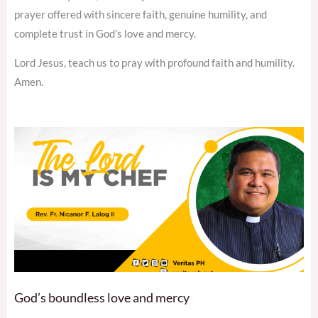
prayer offered with sincere faith, genuine humility, and
complete trust in God’s love and mercy.
Lord Jesus, teach us to pray with profound faith and humility.
Amen.
God’s boundless love and mercy