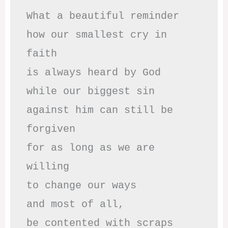
What a beautiful reminder

how our smallest cry in 
faith

is always heard by God

while our biggest sin

against him can still be 
forgiven

for as long as we are 
willing

to change our ways

and most of all,

be contented with scraps
