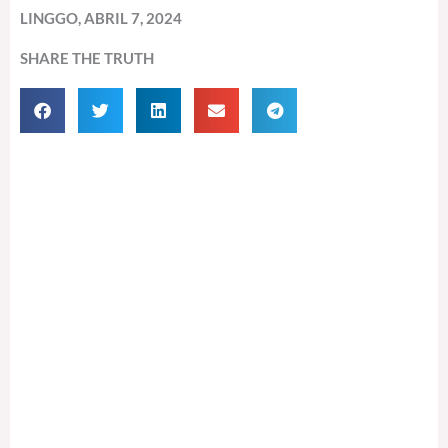
LINGGO, ABRIL 7, 2024
SHARE THE TRUTH