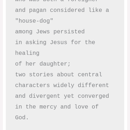
and pagan considered like a 
"house-dog" 

among Jews persisted

in asking Jesus for the 
healing

of her daughter;

two stories about central

characters widely different

and divergent yet converged

in the mercy and love of 
God.
