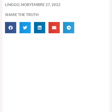
LINGGO, NOBYEMBRE 27, 2022
SHARE THE TRUTH