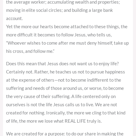
the average worker; accumulating wealth and properties;
moving in elite social circles; and building a large bank
account.
Yet the more our hearts become attached to these things, the
more difficult it becomes to follow Jesus, who tells us,
“Whoever wishes to come after me must deny himself, take up
his cross, and follow me.”
Does this mean that Jesus does not want us to enjoy life?
Certainly not. Rather, he teaches us not to pursue happiness
at the expense of others—not to become indifferent to the
suffering and needs of those around us, or worse, to become
the very cause of their suffering. A life centered only on
ourselves is not the life Jesus calls us to live. We are not
created for nothing. Ironically, the more we cling to that kind
of life, the more we lose what REAL LIFE truly is.
We are created for a purpose: to do our share in making the