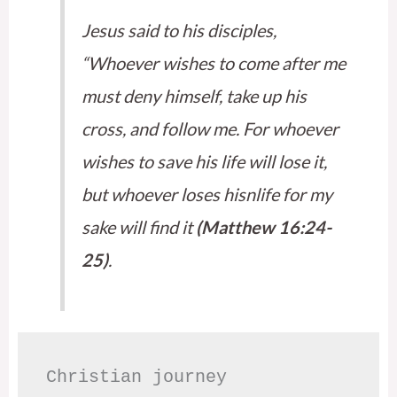
Jesus said to his disciples,
“Whoever wishes to come after me
must deny himself, take up his
cross, and follow me. For whoever
wishes to save his life will lose it,
but whoever loses hisnlife for my
sake will find it
(Matthew 16:24-
25)
.
Christian journey
