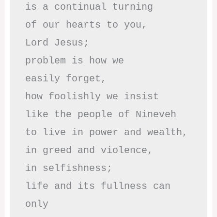
is a continual turning 

of our hearts to you,

Lord Jesus;

problem is how we 

easily forget,

how foolishly we insist

like the people of Nineveh

to live in power and wealth,

in greed and violence,

in selfishness;

life and its fullness can 
only
