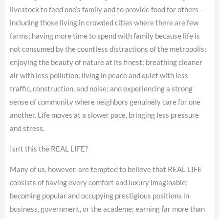
livestock to feed one’s family and to provide food for others—
including those living in crowded cities where there are few
farms; having more time to spend with family because life is
not consumed by the countless distractions of the metropolis;
enjoying the beauty of nature at its finest; breathing cleaner
air with less pollution; living in peace and quiet with less
traffic, construction, and noise; and experiencing a strong
sense of community where neighbors genuinely care for one
another. Life moves at a slower pace, bringing less pressure
and stress.
Isn’t this the REAL LIFE?
Many of us, however, are tempted to believe that REAL LIFE
consists of having every comfort and luxury imaginable;
becoming popular and occupying prestigious positions in
business, government, or the academe; earning far more than