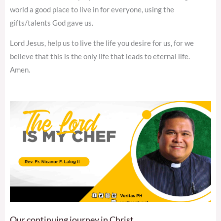
world a good place to live in for everyone, using the
gifts/talents God gave us.
Lord Jesus, help us to live the life you desire for us, for we
believe that this is the only life that leads to eternal life.
Amen.
Our continuing journey in Christ