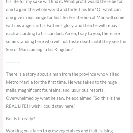
his life for my sake will find it. What profit would there be for
one to gain the whole world and forfeit his life? Or what can
one give in exchange for his life? For the Son of Man will come
with his angels in his Father’s glory, and then he will repay
each according to his conduct. Amen, I say to you, there are
some standing here who will not taste death until they see the
Son of Man coming in his Kingdom.”
————
There is a story about a man from the province who visited
Metro Manila for the first time. He was taken to the huge
malls, magnificent fountains, and luxurious resorts.
Overwhelmed by what he saw, he exclaimed, “So, this is the
REAL LIFE! I wish I could stay here.”
But is it really?
Working on a farm to grow vegetables and fruit, raising