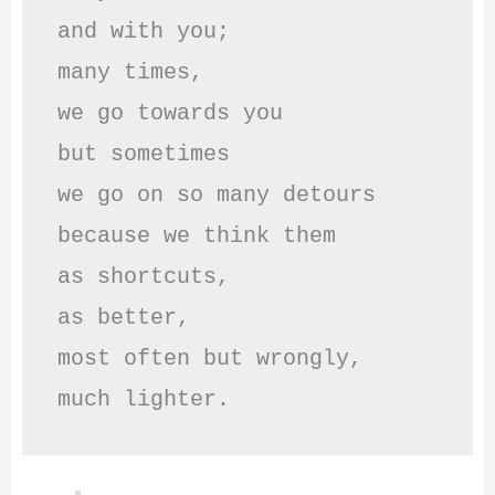
and with you;

many times, 

we go towards you

but sometimes

we go on so many detours

because we think them

as shortcuts,

as better,

most often but wrongly,

much lighter.