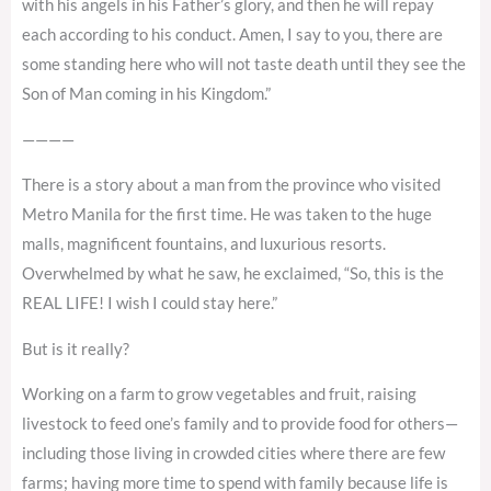
with his angels in his Father’s glory, and then he will repay
each according to his conduct. Amen, I say to you, there are
some standing here who will not taste death until they see the
Son of Man coming in his Kingdom.”
————
There is a story about a man from the province who visited
Metro Manila for the first time. He was taken to the huge
malls, magnificent fountains, and luxurious resorts.
Overwhelmed by what he saw, he exclaimed, “So, this is the
REAL LIFE! I wish I could stay here.”
But is it really?
Working on a farm to grow vegetables and fruit, raising
livestock to feed one’s family and to provide food for others—
including those living in crowded cities where there are few
farms; having more time to spend with family because life is