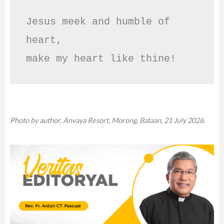
Jesus meek and humble of 
heart,

make my heart like thine!
Photo by author, Anvaya Resort, Morong, Bataan, 21 July 2026.