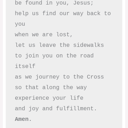
be found in you, Jesus;

help us find our way back to 
you

when we are lost,

let us leave the sidewalks

to join you on the road 
itself

as we journey to the Cross

so that along the way

experience your life

Amen.