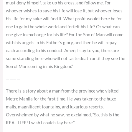
must deny himself, take up his cross, and follow me. For
whoever wishes to save his life will lose it, but whoever loses
his life for my sake will find it. What profit would there be for
one to gain the whole world and forfeit his life? Or what can
one give in exchange for his life? For the Son of Man will come
with his angels in his Father’s glory, and then he will repay
each according to his conduct. Amen, I say to you, there are
some standing here who will not taste death until they see the
Son of Man coming in his Kingdom.”
————
There is a story about a man from the province who visited
Metro Manila for the first time. He was taken to the huge
malls, magnificent fountains, and luxurious resorts.
Overwhelmed by what he saw, he exclaimed, “So, this is the
REAL LIFE! I wish I could stay here.”