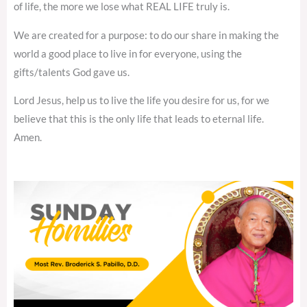
of life, the more we lose what REAL LIFE truly is.
We are created for a purpose: to do our share in making the
world a good place to live in for everyone, using the
gifts/talents God gave us.
Lord Jesus, help us to live the life you desire for us, for we
believe that this is the only life that leads to eternal life.
Amen.