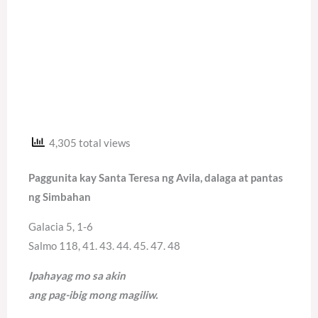
4,305 total views
Paggunita kay Santa Teresa ng Avila, dalaga at pantas
ng Simbahan
Galacia 5, 1-6
Salmo 118, 41. 43. 44. 45. 47. 48
Ipahayag mo sa akin
ang pag-ibig mong magiliw.