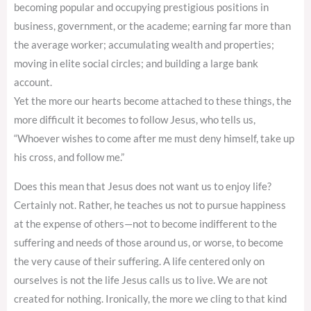
becoming popular and occupying prestigious positions in
business, government, or the academe; earning far more than
the average worker; accumulating wealth and properties;
moving in elite social circles; and building a large bank
account.
Yet the more our hearts become attached to these things, the
more difficult it becomes to follow Jesus, who tells us,
“Whoever wishes to come after me must deny himself, take up
his cross, and follow me.”
Does this mean that Jesus does not want us to enjoy life?
Certainly not. Rather, he teaches us not to pursue happiness
at the expense of others—not to become indifferent to the
suffering and needs of those around us, or worse, to become
the very cause of their suffering. A life centered only on
ourselves is not the life Jesus calls us to live. We are not
created for nothing. Ironically, the more we cling to that kind