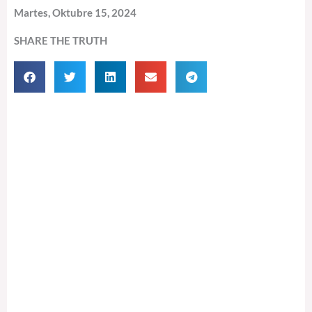
Martes, Oktubre 15, 2024
SHARE THE TRUTH