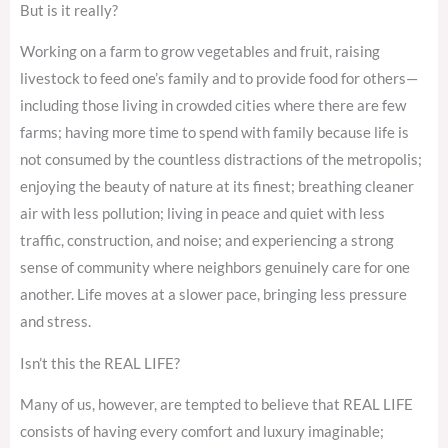
But is it really?
Working on a farm to grow vegetables and fruit, raising
livestock to feed one’s family and to provide food for others—
including those living in crowded cities where there are few
farms; having more time to spend with family because life is
not consumed by the countless distractions of the metropolis;
enjoying the beauty of nature at its finest; breathing cleaner
air with less pollution; living in peace and quiet with less
traffic, construction, and noise; and experiencing a strong
sense of community where neighbors genuinely care for one
another. Life moves at a slower pace, bringing less pressure
and stress.
Isn’t this the REAL LIFE?
Many of us, however, are tempted to believe that REAL LIFE
consists of having every comfort and luxury imaginable;