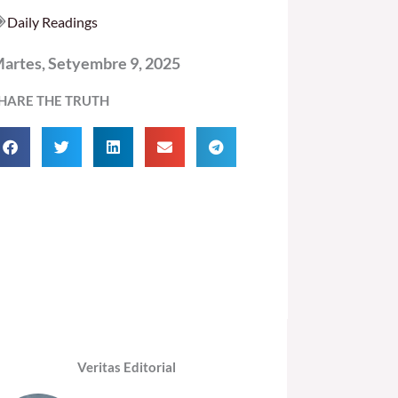
Daily Readings
artes, Setyembre 9, 2025
HARE THE TRUTH
Veritas Editorial