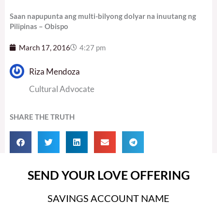
Saan napupunta ang multi-bilyong dolyar na inuutang ng
Pilipinas – Obispo
March 17, 2016
4:27 pm
Riza Mendoza
Cultural Advocate
SHARE THE TRUTH
SEND YOUR LOVE OFFERING
SAVINGS ACCOUNT NAME