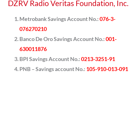
DZRV Radio Veritas Foundation, Inc.
Metrobank Savings Account No.:
076-3-
076270210
Banco De Oro Savings Account No.:
001-
630011876
BPI Savings Account No.:
0213-3251-91
PNB – Savings account No.:
105-910-013-091