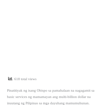
618 total views
Pinatitiyak ng isang Obispo sa pamahalaan na nagagamit sa
basic services ng mamamayan ang multi-billion dollar na
inuutang ng Pilipinas sa mga dayuhang mamumuhunan.