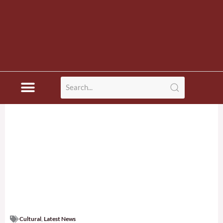
Cultural
,
Latest News