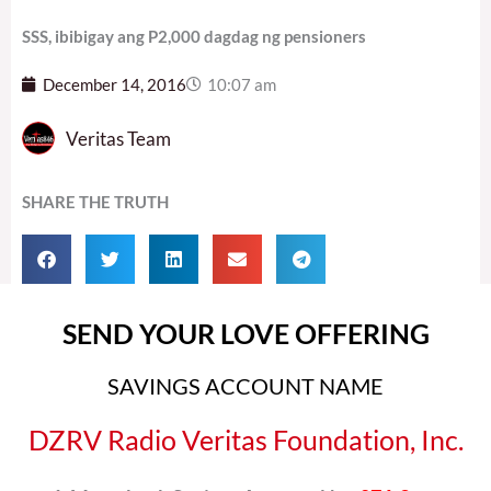
SSS, ibibigay ang P2,000 dagdag ng pensioners
December 14, 2016
10:07 am
Veritas Team
SHARE THE TRUTH
SEND YOUR LOVE OFFERING
SAVINGS ACCOUNT NAME
DZRV Radio Veritas Foundation, Inc.