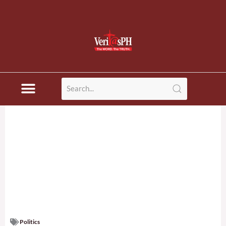
Politics