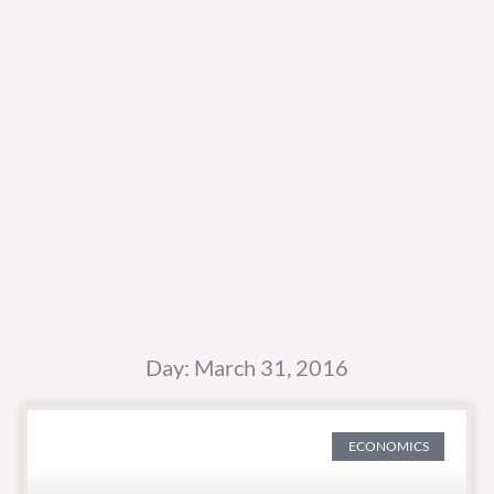
Day: March 31, 2016
ECONOMICS