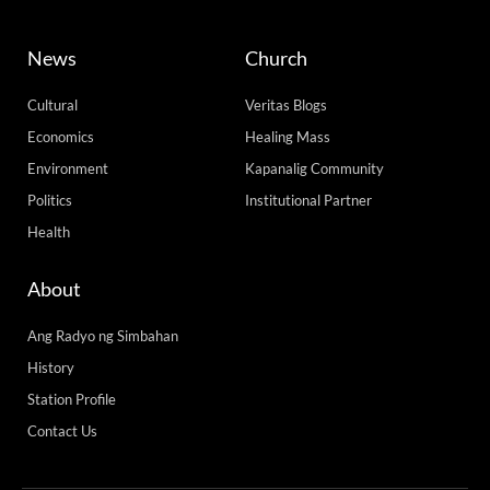
News
Church
Cultural
Veritas Blogs
Economics
Healing Mass
Environment
Kapanalig Community
Politics
Institutional Partner
Health
About
Ang Radyo ng Simbahan
History
Station Profile
Contact Us