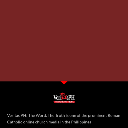
Veritas PH: The Word. The Truth is one of the prominent Roman
Catholic online church media in the Philippines