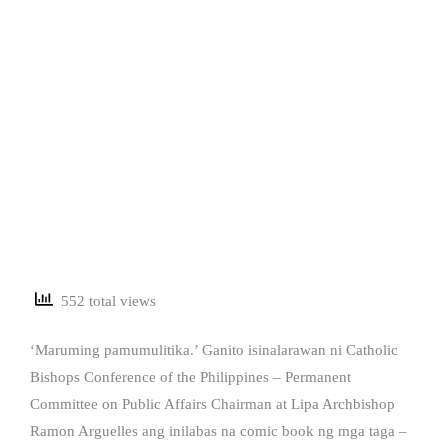
552 total views
‘Maruming pamumulitika.’ Ganito isinalarawan ni Catholic
Bishops Conference of the Philippines – Permanent
Committee on Public Affairs Chairman at Lipa Archbishop
Ramon Arguelles ang inilabas na comic book ng mga taga –