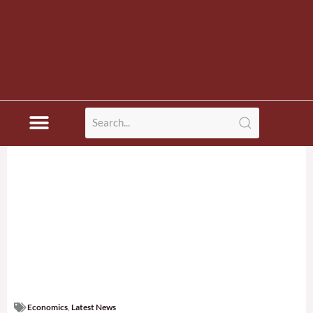
Economics
,
Latest News