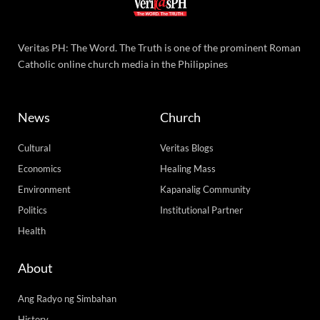
Veritas PH: The Word. The Truth is one of the prominent Roman
Catholic online church media in the Philippines
News
Church
Cultural
Veritas Blogs
Economics
Healing Mass
Environment
Kapanalig Community
Politics
Institutional Partner
Health
About
Ang Radyo ng Simbahan
History