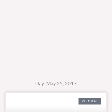
Day: May 25, 2017
CULTURAL