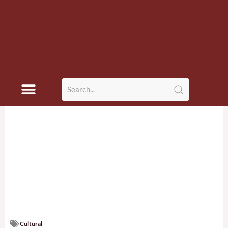
Cultural