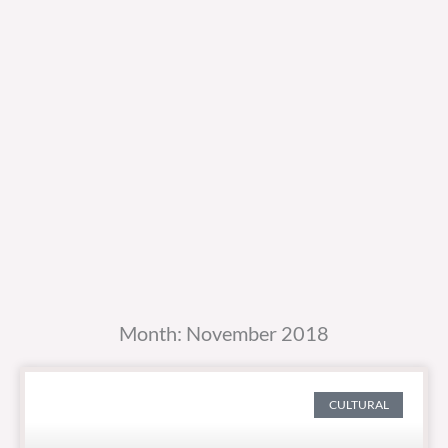
Month: November 2018
CULTURAL