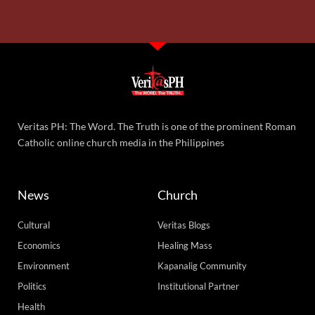
Veritas PH: The Word. The Truth is one of the prominent Roman
Catholic online church media in the Philippines
News
Church
Cultural
Veritas Blogs
Economics
Healing Mass
Environment
Kapanalig Community
Politics
Institutional Partner
Health