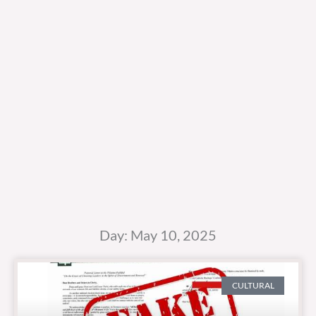
Day: May 10, 2025
CULTURAL