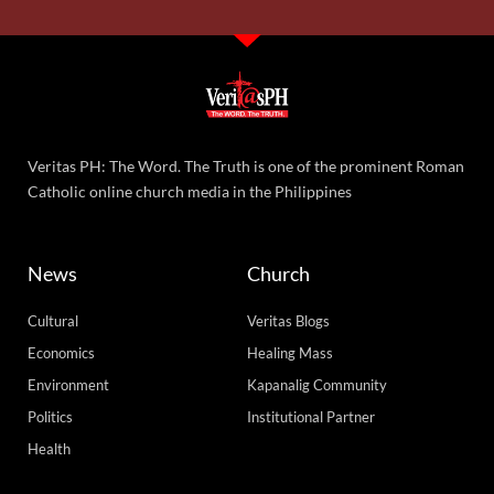
Veritas PH: The Word. The Truth is one of the prominent Roman
Catholic online church media in the Philippines
News
Church
Cultural
Veritas Blogs
Economics
Healing Mass
Environment
Kapanalig Community
Politics
Institutional Partner
Health