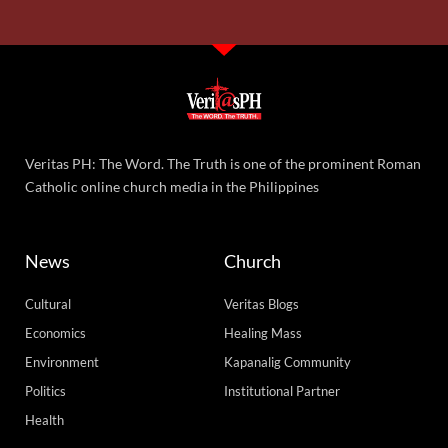
Veritas PH: The Word. The Truth is one of the prominent Roman
Catholic online church media in the Philippines
News
Church
Cultural
Veritas Blogs
Economics
Healing Mass
Environment
Kapanalig Community
Politics
Institutional Partner
Health