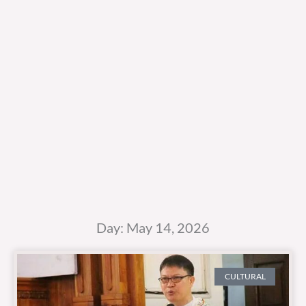
Day: May 14, 2026
CULTURAL