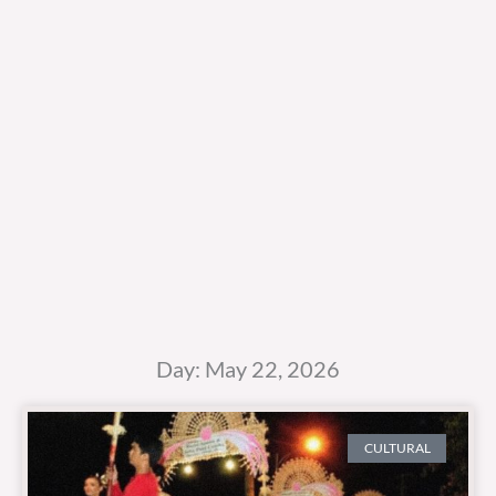
Day: May 22, 2026
CULTURAL