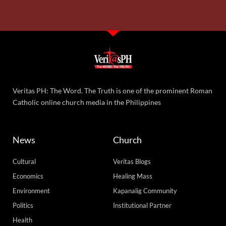
Veritas PH: The Word. The Truth is one of the prominent Roman
Catholic online church media in the Philippines
News
Church
Cultural
Veritas Blogs
Economics
Healing Mass
Environment
Kapanalig Community
Politics
Institutional Partner
Health