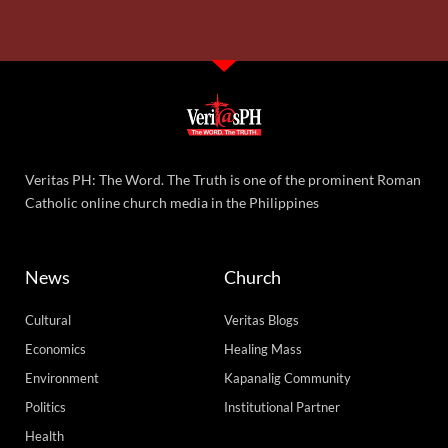
Veritas PH: The Word. The Truth is one of the prominent Roman
Catholic online church media in the Philippines
News
Church
Cultural
Veritas Blogs
Economics
Healing Mass
Environment
Kapanalig Community
Politics
Institutional Partner
Health