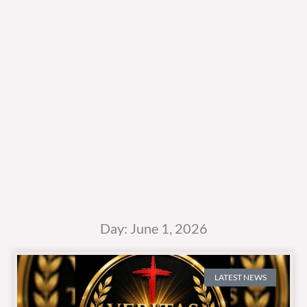
Day: June 1, 2026
LATEST NEWS