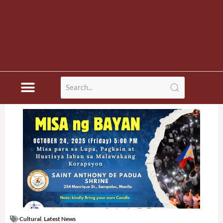
Cultural
,
Latest News