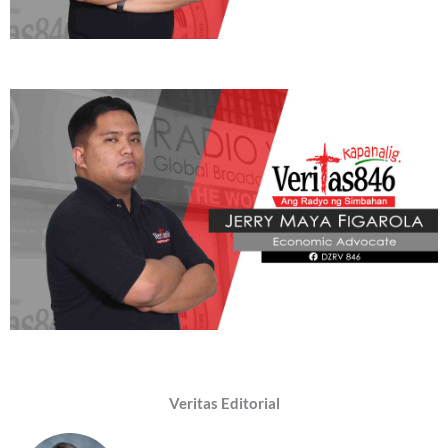
Veritas Editorial