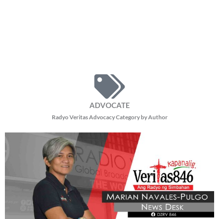
ADVOCATE
Radyo Veritas Advocacy Category by Author