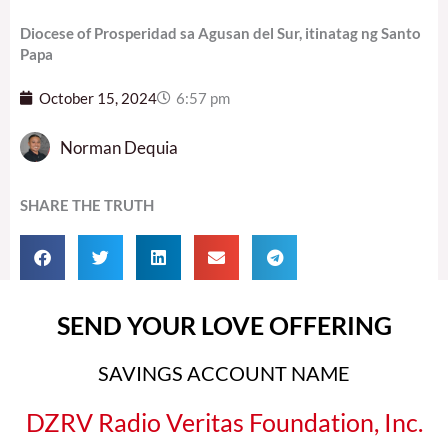
Diocese of Prosperidad sa Agusan del Sur, itinatag ng Santo
Papa
October 15, 2024
6:57 pm
Norman Dequia
SHARE THE TRUTH
SEND YOUR LOVE OFFERING
SAVINGS ACCOUNT NAME
DZRV Radio Veritas Foundation, Inc.