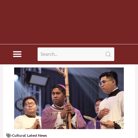
Cultural
,
Latest News