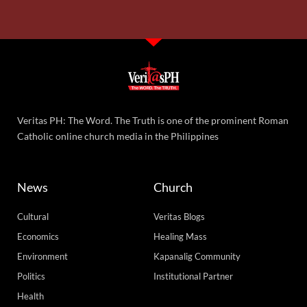
Veritas PH: The Word. The Truth is one of the prominent Roman
Catholic online church media in the Philippines
News
Church
Cultural
Veritas Blogs
Economics
Healing Mass
Environment
Kapanalig Community
Politics
Institutional Partner
Health