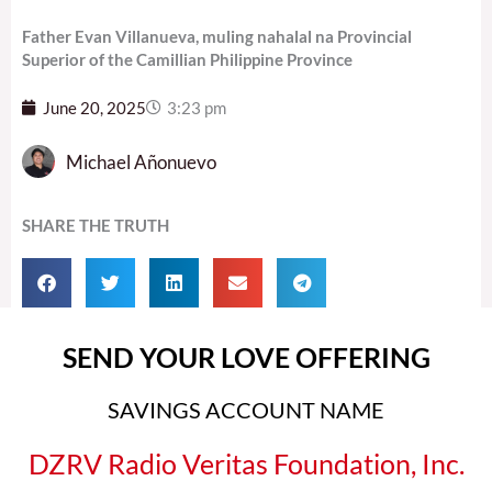
Father Evan Villanueva, muling nahalal na Provincial
Superior of the Camillian Philippine Province
June 20, 2025
3:23 pm
Michael Añonuevo
SHARE THE TRUTH
SEND YOUR LOVE OFFERING
SAVINGS ACCOUNT NAME
DZRV Radio Veritas Foundation, Inc.