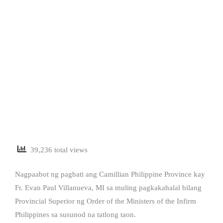
39,236 total views
Nagpaabot ng pagbati ang Camillian Philippine Province kay
Fr. Evan Paul Villanueva, MI sa muling pagkakahalal bilang
Provincial Superior ng Order of the Ministers of the Infirm
Philippines sa susunod na tatlong taon.