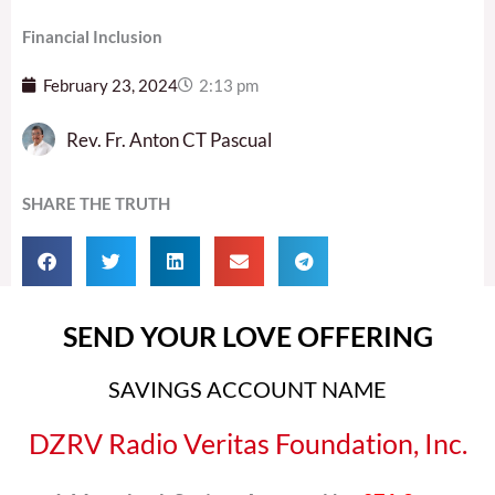
Financial Inclusion
February 23, 2024
2:13 pm
Rev. Fr. Anton CT Pascual
SHARE THE TRUTH
SEND YOUR LOVE OFFERING
SAVINGS ACCOUNT NAME
DZRV Radio Veritas Foundation, Inc.