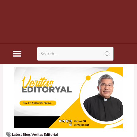
Latest Blog
,
Veritas Editorial