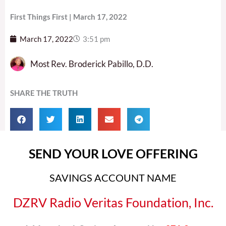
First Things First | March 17, 2022
March 17, 2022
3:51 pm
Most Rev. Broderick Pabillo, D.D.
SHARE THE TRUTH
SEND YOUR LOVE OFFERING
SAVINGS ACCOUNT NAME
DZRV Radio Veritas Foundation, Inc.