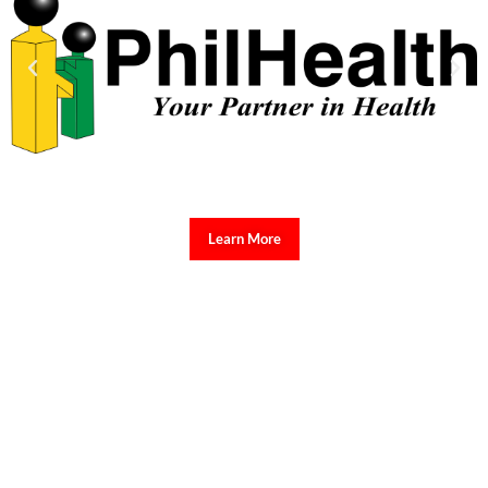
Learn More