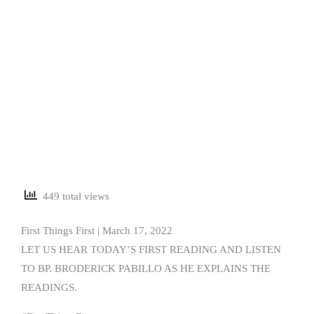
449 total views
First Things First | March 17, 2022
LET US HEAR TODAY’S FIRST READING AND LISTEN
TO BP. BRODERICK PABILLO AS HE EXPLAINS THE
READINGS.