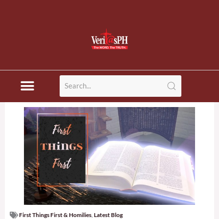
First Things First & Homilies
,
Latest Blog