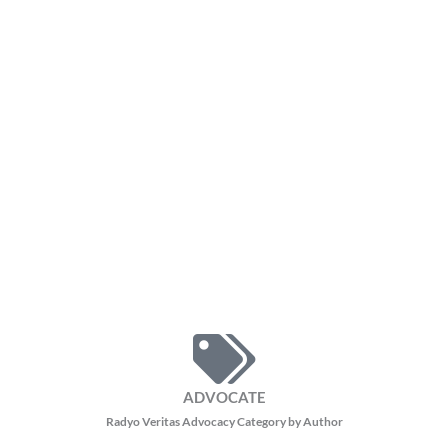
ADVOCATE
Radyo Veritas Advocacy Category by Author