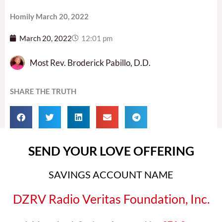
Homily March 20, 2022
March 20, 2022
12:01 pm
Most Rev. Broderick Pabillo, D.D.
SHARE THE TRUTH
SEND YOUR LOVE OFFERING
SAVINGS ACCOUNT NAME
DZRV Radio Veritas Foundation, Inc.