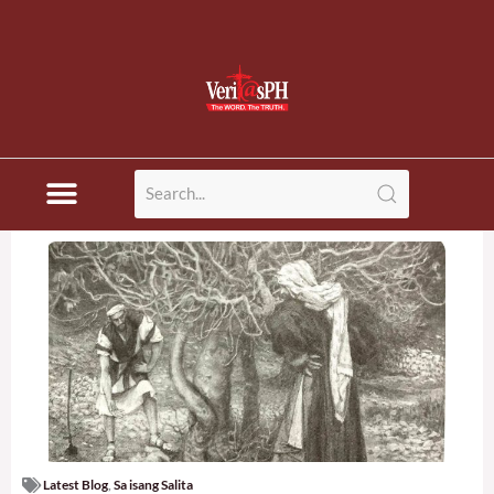
Latest Blog
,
Sa isang Salita