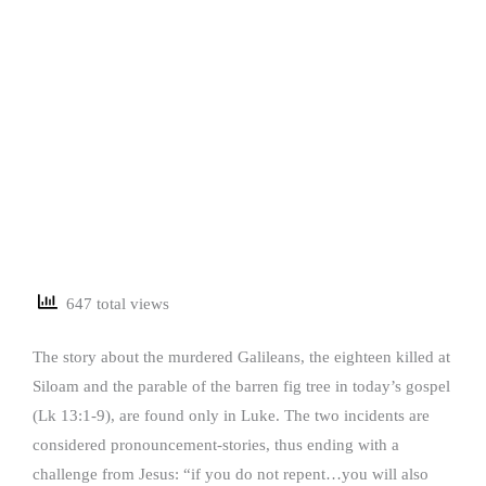
647 total views
The story about the murdered Galileans, the eighteen killed at
Siloam and the parable of the barren fig tree in today’s gospel
(Lk 13:1-9), are found only in Luke. The two incidents are
considered pronouncement-stories, thus ending with a
challenge from Jesus: “if you do not repent…you will also