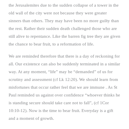
the Jerusalemites due to the sudden collapse of a tower in the
old wall of the city were not because they were greater
sinners than others. They may have been no more guilty than
the rest. Rather their sudden death challenged those who are
still alive to repentance. Like the barren fig tree they are given
the chance to bear fruit, to a reformation of life.
We are reminded therefore that there is a day of reckoning for
all. Our existence can also be suddenly terminated in a similar
way. At any moment, “life” may be “demanded” of us for
scrutiny and assessment (cf Lk 12:20). We should learn from
misfortunes that occur rather feel that we are immune . As St
Paul reminded us against over confidence “whoever thinks he
is standing secure should take care not to fall”, (cf 1Cor
10:10-12). Now is the time to bear fruit. Everyday is a gift
and a moment of growth.