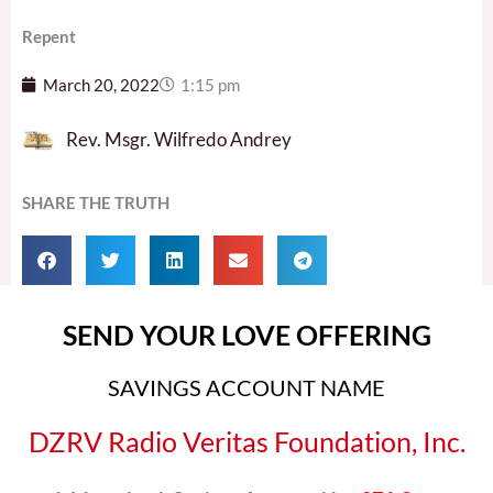
Repent
March 20, 2022
1:15 pm
Rev. Msgr. Wilfredo Andrey
SHARE THE TRUTH
SEND YOUR LOVE OFFERING
SAVINGS ACCOUNT NAME
DZRV Radio Veritas Foundation, Inc.