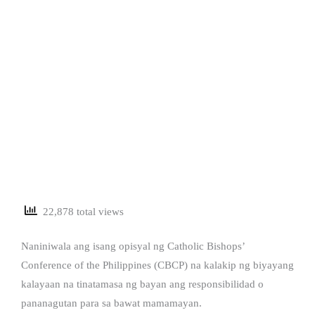
22,878 total views
Naniniwala ang isang opisyal ng Catholic Bishops’
Conference of the Philippines (CBCP) na kalakip ng biyayang
kalayaan na tinatamasa ng bayan ang responsibilidad o
pananagutan para sa bawat mamamayan.