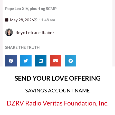
Pope Leo XIV, pinuri ng SCMP
May 28, 2026
11:48 am
Reyn Letran - Ibañez
SHARE THE TRUTH
SEND YOUR LOVE OFFERING
SAVINGS ACCOUNT NAME
DZRV Radio Veritas Foundation, Inc.