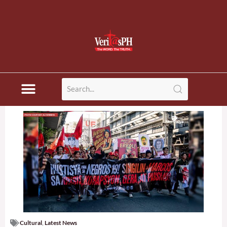
Cultural
,
Latest News